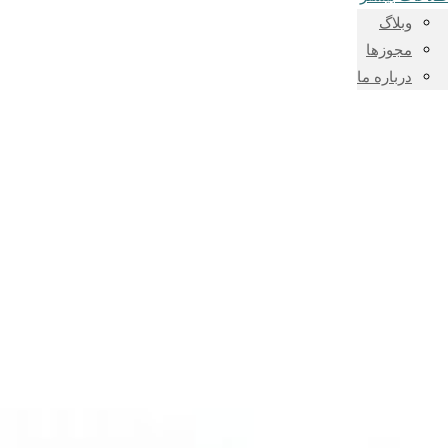
وبلاگ
مجوز‌ها
درباره ما