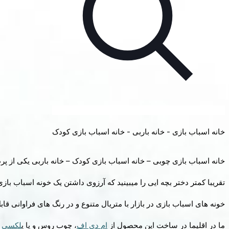
خانه اسباب بازی - خانه باربی - خانه اسباب بازی کودک
خانه اسباب بازی چوبی – خانه اسباب بازی کودک – خانه باربی یکی از پ
تقریبا کمتر دختر بچه ایی را میبینید که آرزوی داشتن یک خونه اسباب بازی
خونه های اسباب بازی در بازار با متریال متنوع و در رنگ های فراوانی قاب
ما در اقلیما در ساخت این محصول از
ام دی اف
، چوب روس و یا پ
لکسی
ا