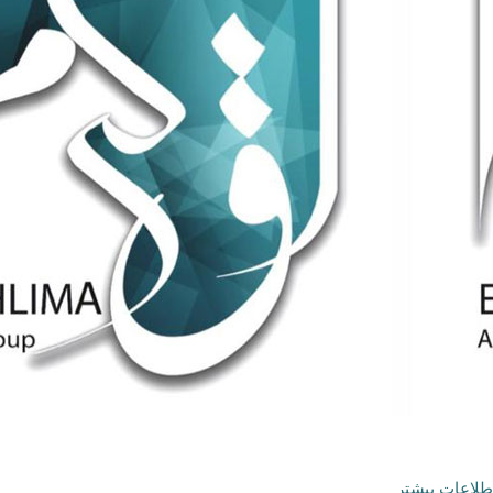
طلاعات بیشتر