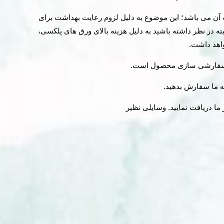
ن می باشد؛ این موضوع به دلیل لزوم رعایت بهداشت برای
ته در نظر داشته باشید به دلیل هزینه بالای ورق های پلکسی،
واهد داشت.
کان سفارشی سازی محصول است.
به ما سفارش بدهید.
 ما دریافت نمایید. وسایلی نظیر