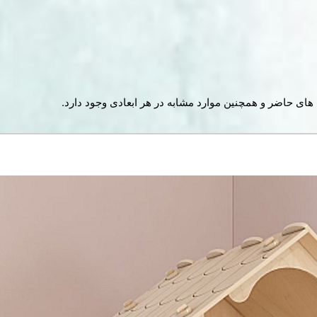
 های حاضر و همچنین موارد مشابه در هر ابعادی وجود دارد.