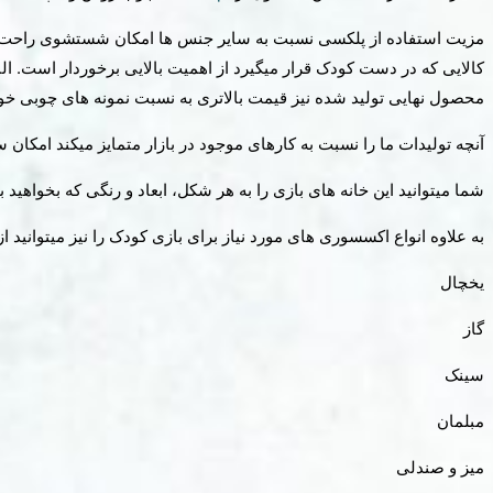
مزیت استفاده از پلکسی نسبت به سایر جنس ها امکان شستشوی راحت آ
کالایی که در دست کودک قرار میگیرد از اهمیت بالایی برخوردار است. الب
محصول نهایی تولید شده نیز قیمت بالاتری به نسبت نمونه های چوبی خ
آنچه تولیدات ما را نسبت به کارهای موجود در بازار متمایز میکند ام
شما میتوانید این خانه های بازی را به هر شکل، ابعاد و رنگی که بخواهید 
به علاوه انواع اکسسوری های مورد نیاز برای بازی کودک را نیز میتوانید از
یخچال
گاز
سینک
مبلمان
میز و صندلی