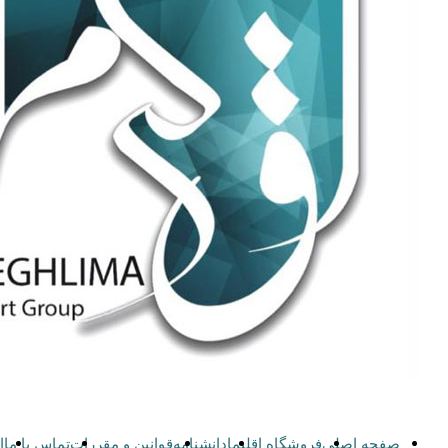
صفحه اصلی
فروشگاه اقلیما
دانشنامه
قوانین و مقررات
تماس با ما
ا