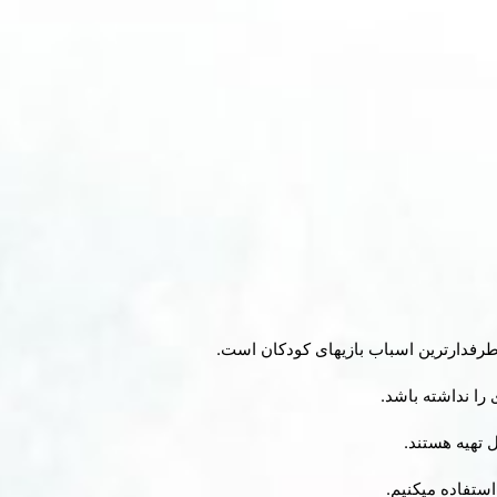
رطرفدارترین اسباب بازیهای کودکان است.
 را نداشته باشد.
ل تهیه هستند.
ستفاده میکنیم.